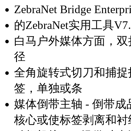
ZebraNet Bridge Enter
的ZebraNet实用工具V7.
白马户外媒体方面，双折
径
全角旋转式切刀和捕捉托
签，单独或条
媒体倒带主轴 - 倒带
核心或使标签剥离和衬