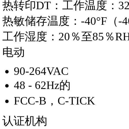
热转印DT：工作温度：32°F
热敏储存温度：-40°F（-40
工作湿度：20％至85％R
电动
90-264VAC
48 - 62Hz的
FCC-B，C-TICK
认证机构