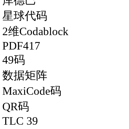
库德巴
星球代码
2维Codablock
PDF417
49码
数据矩阵
MaxiCode码
QR码
TLC 39