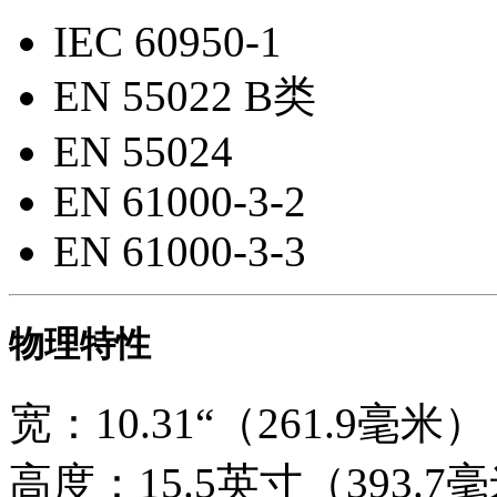
IEC 60950-1
EN 55022 B类
EN 55024
EN 61000-3-2
EN 61000-3-3
物理特性
宽：10.31“（261.9毫米）
高度：15.5英寸（393.7