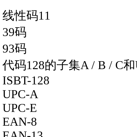
线性码11
39码
93码
代码128的子集A / B /
ISBT-128
UPC-A
UPC-E
EAN-8
EAN-13