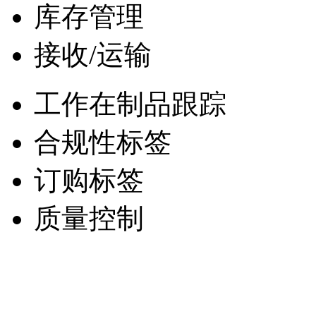
库存管理
接收/运输
工作在制品跟踪
合规性标签
订购标签
质量控制