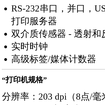
RS-232串口，并口，USB 
打印服务器
双介质传感器 - 透射
实时时钟
高级标签/媒体计数器
“打印机规格”
分辨率：203 dpi（8点/