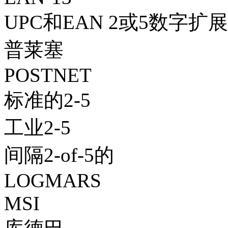
UPC和EAN 2或5数字扩展
普莱塞
POSTNET
标准的2-5
工业2-5
间隔2-of-5的
LOGMARS
MSI