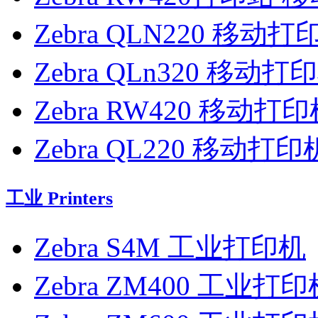
Zebra QLN220 移动打
Zebra QLn320 移动打
Zebra RW420 移动打
Zebra QL220 移动打印
工业 Printers
Zebra S4M 工业打印机
Zebra ZM400 工业打印