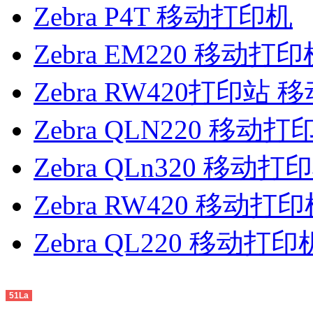
Zebra P4T 移动打印机
Zebra EM220 移动打印
Zebra RW420打印站
Zebra QLN220 移动打
Zebra QLn320 移动打
Zebra RW420 移动打
Zebra QL220 移动打印
51La