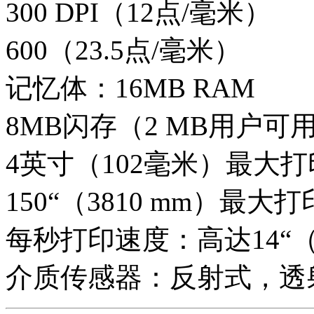
300 DPI（12点/毫米）
600（23.5点/毫米）
记忆体：16MB RAM
8MB闪存（2 MB用户可
4英寸（102毫米）最大
150“（3810 mm）最大
每秒打印速度：高达14“（
介质传感器：反射式，透