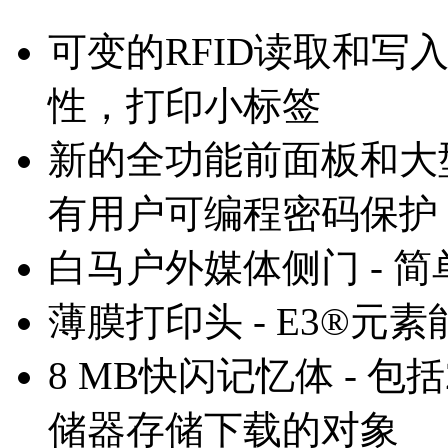
可变的RFID读取和写
性，打印小标签
新的全功能前面板和大型
有用户可编程密码保护
白马户外媒体侧门 - 
薄膜打印头 - E3®元
8 MB快闪记忆体 - 包
储器存储下载的对象