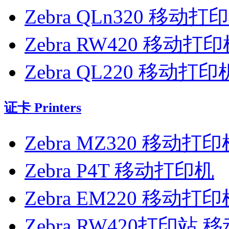
Zebra QLn320 移动打
Zebra RW420 移动打
Zebra QL220 移动打印
证卡 Printers
Zebra MZ320 移动打印
Zebra P4T 移动打印机
Zebra EM220 移动打印
Zebra RW420打印站