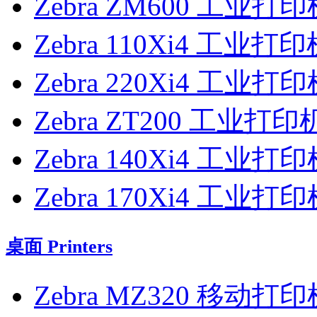
Zebra ZM600 工业打印
Zebra 110Xi4 工业打
Zebra 220Xi4 工业打
Zebra ZT200 工业打印
Zebra 140Xi4 工业打
Zebra 170Xi4 工业打
桌面 Printers
Zebra MZ320 移动打印