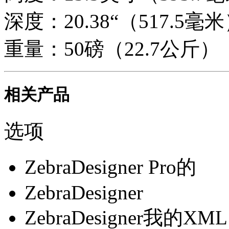
深度：20.38“（517.5毫
重量：50磅（22.7公斤）
相关产品
选项
ZebraDesigner Pro的
ZebraDesigner
ZebraDesigner我的XML