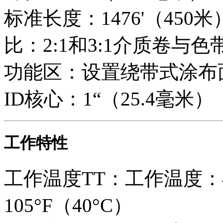
标准长度：1476'（450米）
比：2:1和3:1介质卷与色
功能区：设置绕带式涂布
ID核心：1“（25.4毫米）
工作特性
工作温度TT：工作温度：40
105°F（40°C）