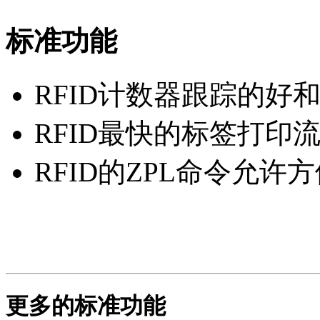
标准功能
RFID计数器跟踪的好
RFID最快的标签打印
RFID的ZPL命令允许
更多的标准功能