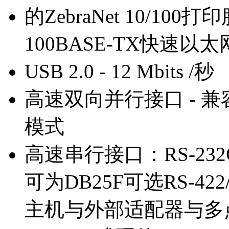
的ZebraNet 10/100
100BASE-TX快速以太
USB 2.0 - 12 Mbits /秒
高速双向并行接口 - 兼容I
模式
高速串行接口：RS-23
可为DB25F可选RS-4
主机与外部适配器与多点