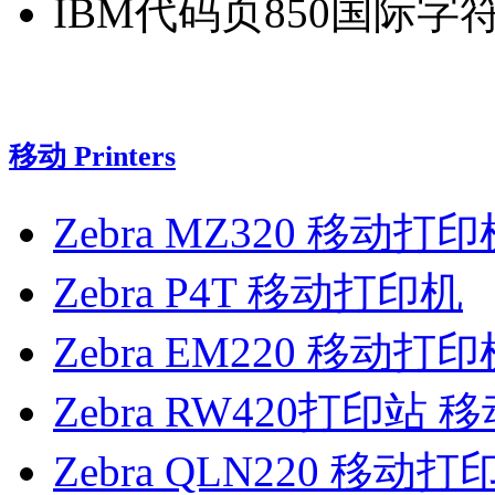
IBM代码页850国际字
移动 Printers
Zebra MZ320 移动打印
Zebra P4T 移动打印机
Zebra EM220 移动打印
Zebra RW420打印站
Zebra QLN220 移动打