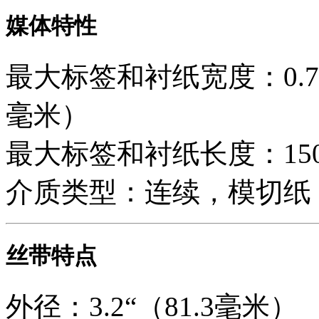
媒体特性
最大标签和衬纸宽度：0.79
毫米）
最大标签和衬纸长度：150
介质类型：连续，模切纸
丝带特点
外径：3.2“（81.3毫米）