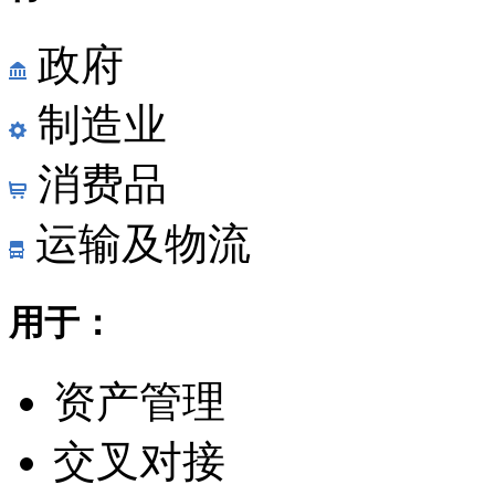
政府
制造业
消费品
运输及物流
用于：
资产管理
交叉对接