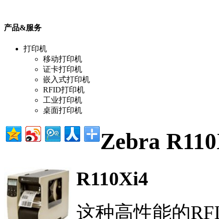
产品&服务
打印机
移动打印机
证卡打印机
嵌入式打印机
RFID打印机
工业打印机
桌面打印机
Zebra R1
R110Xi4
这种高性能的RF